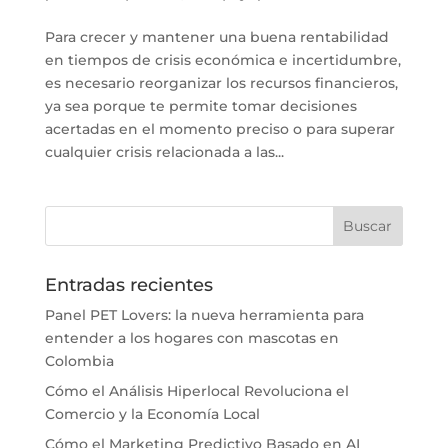
Para crecer y mantener una buena rentabilidad
en tiempos de crisis económica e incertidumbre,
es necesario reorganizar los recursos financieros,
ya sea porque te permite tomar decisiones
acertadas en el momento preciso o para superar
cualquier crisis relacionada a las...
Entradas recientes
Panel PET Lovers: la nueva herramienta para
entender a los hogares con mascotas en
Colombia
Cómo el Análisis Hiperlocal Revoluciona el
Comercio y la Economía Local
Cómo el Marketing Predictivo Basado en AI