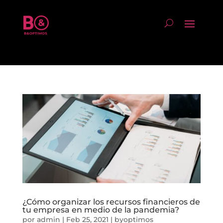
¿Cómo organizar los recursos financieros de
tu empresa en medio de la pandemia?
por
admin
|
Feb 25, 2021
|
byoptimos