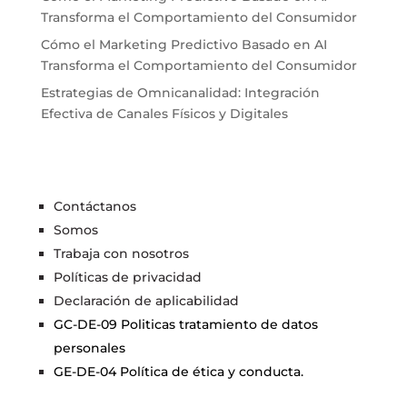
Transforma el Comportamiento del Consumidor
Cómo el Marketing Predictivo Basado en AI
Transforma el Comportamiento del Consumidor
Estrategias de Omnicanalidad: Integración
Efectiva de Canales Físicos y Digitales
Contáctanos
Somos
Trabaja con nosotros
Políticas de privacidad
Declaración de aplicabilidad
GC-DE-09 Politicas tratamiento de datos
personales
GE-DE-04 Política de ética y conducta.