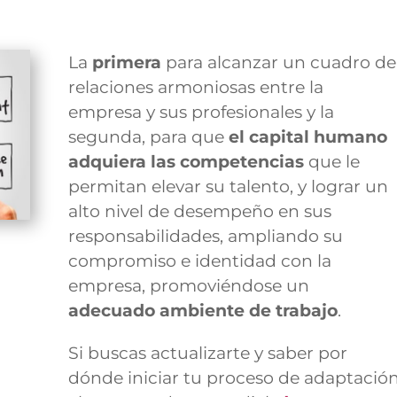
La
primera
para alcanzar un cuadro de
relaciones armoniosas entre la
empresa y sus profesionales y la
segunda, para que
el
capital humano
adquiera las competencias
que le
permitan elevar su talento, y lograr un
alto nivel de desempeño en sus
responsabilidades, ampliando su
compromiso e identidad con la
empresa, promoviéndose un
adecuado ambiente de trabajo
.
Si buscas actualizarte y saber por
dónde iniciar tu proceso de adaptació