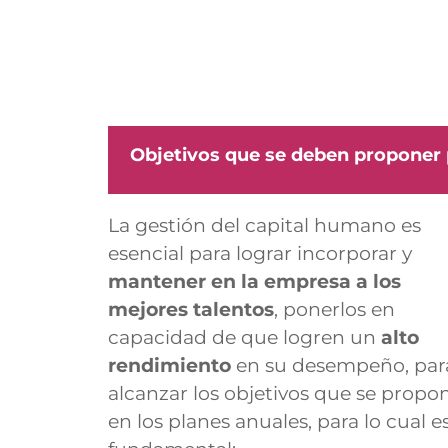
Objetivos que se deben proponer p
La
gestión del capital humano
es
esencial para lograr incorporar y
mantener en la empresa a los
mejores talentos
, ponerlos en
capacidad de que logren un
alto
rendimiento
en su desempeño, par
alcanzar los objetivos que se propo
en los planes anuales, para lo cual e