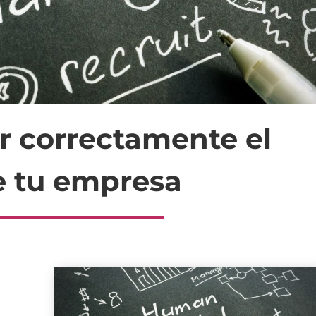
ar correctamente el
e tu empresa