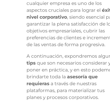
cualquier empresa es uno de los
aspectos cruciales para lograr el
éxi
nivel corporativo
, siendo esencial p
garantizar la plena satisfacción de l
objetivos empresariales, cubrir las
preferencias de clientes e incremen
de las ventas de forma progresiva.
A continuación, expondremos algu
tips
que son necesarios considerar 
poner en práctica, y en esto podem
brindarte toda la
asesoría que
requieras
a través de nuestras
plataformas, para materializar tus
planes y procesos corporativos.