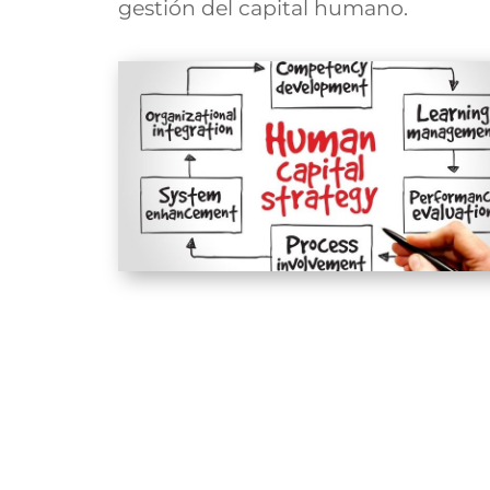
gestión del capital humano
.