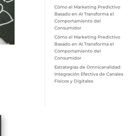
Cómo el Marketing Predictivo
Basado en AI Transforma el
Comportamiento del
Consumidor
Cómo el Marketing Predictivo
Basado en AI Transforma el
Comportamiento del
Consumidor
Estrategias de Omnicanalidad:
Integración Efectiva de Canales
Físicos y Digitales