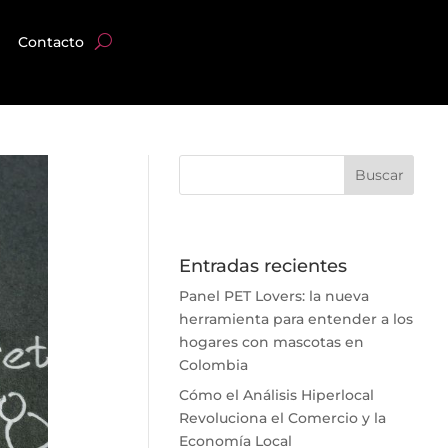
Contacto
Entradas recientes
Panel PET Lovers: la nueva
herramienta para entender a los
hogares con mascotas en
Colombia
Cómo el Análisis Hiperlocal
Revoluciona el Comercio y la
Economía Local