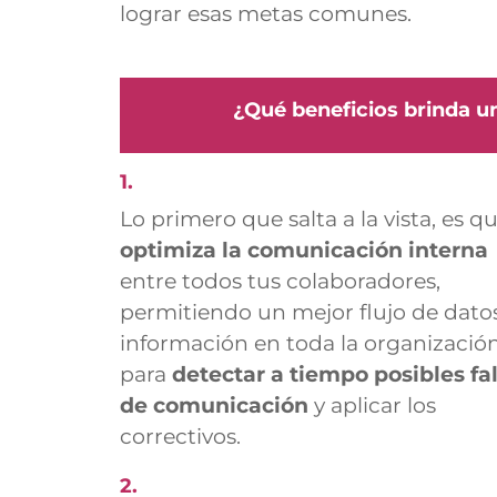
lograr esas metas comunes.
¿Qué beneficios brinda u
1.
Lo primero que salta a la vista, es q
optimiza la comunicación interna
entre todos tus colaboradores,
permitiendo un mejor flujo de dato
información en toda la organización
para
detectar a tiempo posibles fal
de comunicación
y aplicar los
correctivos.
2.