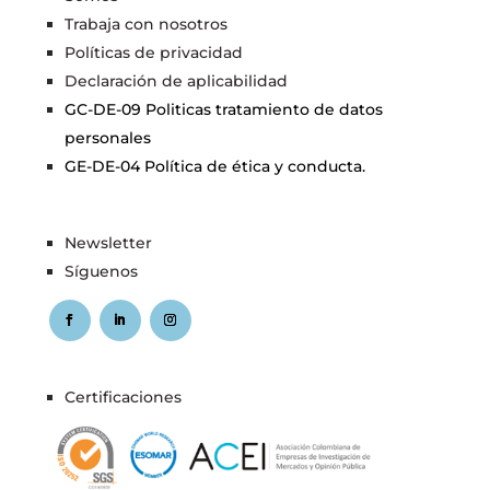
Trabaja con nosotros
Políticas de privacidad
Declaración de aplicabilidad
GC-DE-09 Politicas tratamiento de datos
personales
GE-DE-04 Política de ética y conducta.
Newsletter
Síguenos
Certificaciones