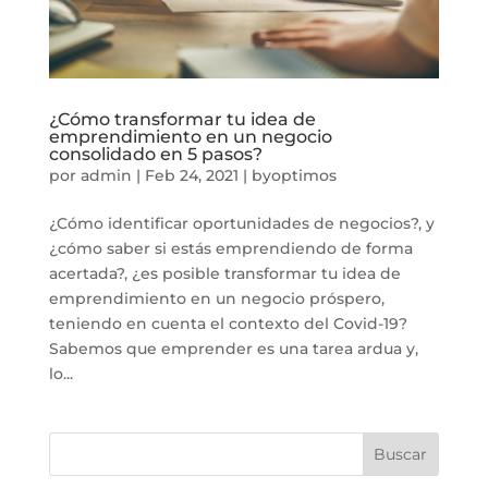
¿Cómo transformar tu idea de
emprendimiento en un negocio
consolidado en 5 pasos?
por
admin
|
Feb 24, 2021
|
byoptimos
¿Cómo identificar oportunidades de negocios?, y
¿cómo saber si estás emprendiendo de forma
acertada?, ¿es posible transformar tu idea de
emprendimiento en un negocio próspero,
teniendo en cuenta el contexto del Covid-19?
Sabemos que emprender es una tarea ardua y,
lo...