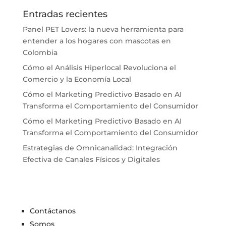
Entradas recientes
Panel PET Lovers: la nueva herramienta para
entender a los hogares con mascotas en
Colombia
Cómo el Análisis Hiperlocal Revoluciona el
Comercio y la Economía Local
Cómo el Marketing Predictivo Basado en AI
Transforma el Comportamiento del Consumidor
Cómo el Marketing Predictivo Basado en AI
Transforma el Comportamiento del Consumidor
Estrategias de Omnicanalidad: Integración
Efectiva de Canales Físicos y Digitales
Contáctanos
Somos