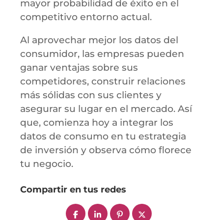
mayor probabilidad de éxito en el
competitivo entorno actual.
Al aprovechar mejor los datos del
consumidor, las empresas pueden
ganar ventajas sobre sus
competidores, construir relaciones
más sólidas con sus clientes y
asegurar su lugar en el mercado. Así
que, comienza hoy a integrar los
datos de consumo en tu estrategia
de inversión y observa cómo florece
tu negocio.
Compartir en tus redes