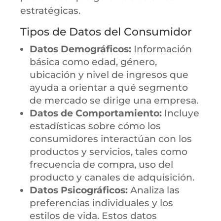
estratégicas.
Tipos de Datos del Consumidor
Datos Demográficos:
Información
básica como edad, género,
ubicación y nivel de ingresos que
ayuda a orientar a qué segmento
de mercado se dirige una empresa.
Datos de Comportamiento:
Incluye
estadísticas sobre cómo los
consumidores interactúan con los
productos y servicios, tales como
frecuencia de compra, uso del
producto y canales de adquisición.
Datos Psicográficos:
Analiza las
preferencias individuales y los
estilos de vida. Estos datos