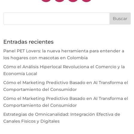
Entradas recientes
Panel PET Lovers: la nueva herramienta para entender a
los hogares con mascotas en Colombia
Cómo el Análisis Hiperlocal Revoluciona el Comercio y la
Economía Local
Cómo el Marketing Predictivo Basado en AI Transforma el
Comportamiento del Consumidor
Cómo el Marketing Predictivo Basado en AI Transforma el
Comportamiento del Consumidor
Estrategias de Omnicanalidad: Integración Efectiva de
Canales Físicos y Digitales