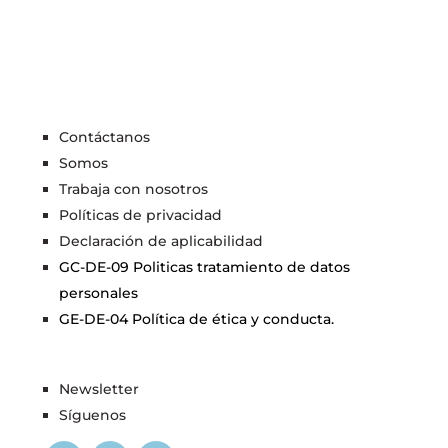
Contáctanos
Somos
Trabaja con nosotros
Políticas de privacidad
Declaración de aplicabilidad
GC-DE-09 Politicas tratamiento de datos
personales
GE-DE-04 Política de ética y conducta.
Newsletter
Síguenos