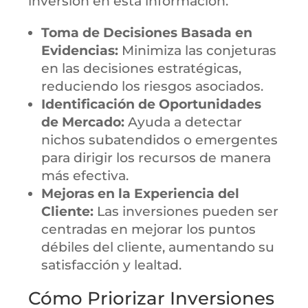
inversión en esta información.
Toma de Decisiones Basada en
Evidencias:
Minimiza las conjeturas
en las decisiones estratégicas,
reduciendo los riesgos asociados.
Identificación de Oportunidades
de Mercado:
Ayuda a detectar
nichos subatendidos o emergentes
para dirigir los recursos de manera
más efectiva.
Mejoras en la Experiencia del
Cliente:
Las inversiones pueden ser
centradas en mejorar los puntos
débiles del cliente, aumentando su
satisfacción y lealtad.
Cómo Priorizar Inversiones