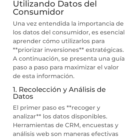
Utilizando Datos del
Consumidor
Una vez entendida la importancia de
los datos del consumidor, es esencial
aprender cómo utilizarlos para
**priorizar inversiones** estratégicas.
A continuación, se presenta una guía
paso a paso para maximizar el valor
de esta información.
1. Recolección y Análisis de
Datos
El primer paso es **recoger y
analizar** los datos disponibles.
Herramientas de CRM, encuestas y
análisis web son maneras efectivas