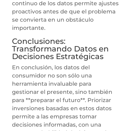
continuo de los datos permite ajustes
proactivos antes de que el problema
se convierta en un obstáculo
importante.
Conclusiones:
Transformando Datos en
Decisiones Estratégicas
En conclusión, los datos del
consumidor no son sólo una
herramienta invaluable para
gestionar el presente, sino también
para **preparar el futuro**. Priorizar
inversiones basadas en estos datos
permite a las empresas tomar
decisiones informadas, con una