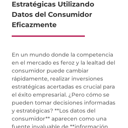
Estratégicas Utilizando
Datos del Consumidor
Eficazmente
En un mundo donde la competencia
en el mercado es feroz y la lealtad del
consumidor puede cambiar
rápidamente, realizar inversiones
estratégicas acertadas es crucial para
el éxito empresarial. ¿Pero cómo se
pueden tomar decisiones informadas
y estratégicas? **Los datos del
consumidor** aparecen como una
fuente invaluable de **información