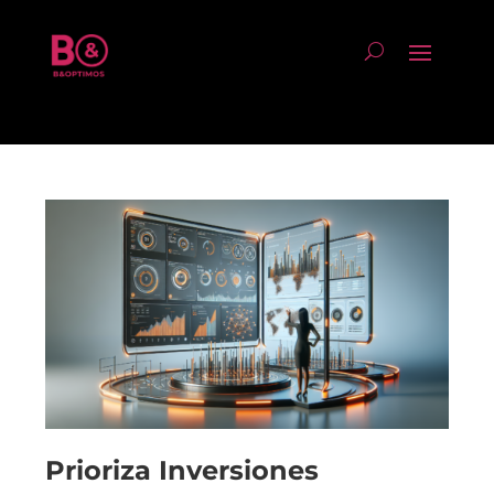
Prioriza Inversiones