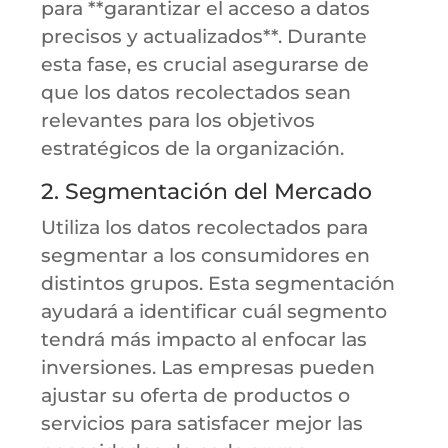
para **garantizar el acceso a datos
precisos y actualizados**. Durante
esta fase, es crucial asegurarse de
que los datos recolectados sean
relevantes para los objetivos
estratégicos de la organización.
2. Segmentación del Mercado
Utiliza los datos recolectados para
segmentar a los consumidores en
distintos grupos. Esta segmentación
ayudará a identificar cuál segmento
tendrá más impacto al enfocar las
inversiones. Las empresas pueden
ajustar su oferta de productos o
servicios para satisfacer mejor las