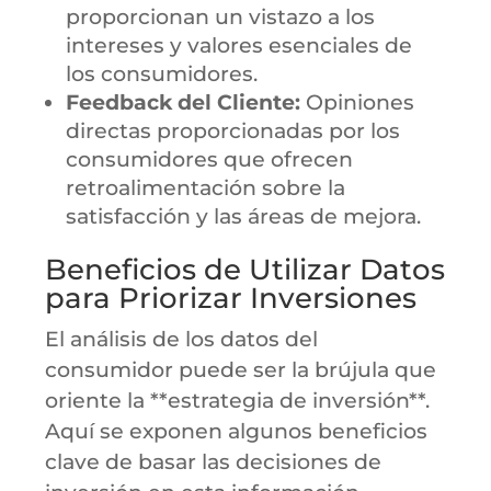
proporcionan un vistazo a los
intereses y valores esenciales de
los consumidores.
Feedback del Cliente:
Opiniones
directas proporcionadas por los
consumidores que ofrecen
retroalimentación sobre la
satisfacción y las áreas de mejora.
Beneficios de Utilizar Datos
para Priorizar Inversiones
El análisis de los datos del
consumidor puede ser la brújula que
oriente la **estrategia de inversión**.
Aquí se exponen algunos beneficios
clave de basar las decisiones de