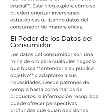
crucial**. Este blog explora cómo se
pueden priorizar inversiones
estratégicas utilizando datos del
consumidor de manera eficaz.
El Poder de los Datos del
Consumidor
Los datos del consumidor son una
mina de oro para cualquier negocio
que busca **entender a su público
objetivo** y adaptarse a sus
necesidades. Desde patrones de
compra hasta comentarios de
productos, la información recopilada
puede ofrecer perspectivas
profundas que guían decisiones