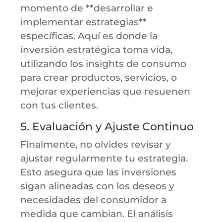
momento de **desarrollar e
implementar estrategias**
específicas. Aquí es donde la
inversión estratégica toma vida,
utilizando los insights de consumo
para crear productos, servicios, o
mejorar experiencias que resuenen
con tus clientes.
5. Evaluación y Ajuste Continuo
Finalmente, no olvides revisar y
ajustar regularmente tu estrategia.
Esto asegura que las inversiones
sigan alineadas con los deseos y
necesidades del consumidor a
medida que cambian. El análisis