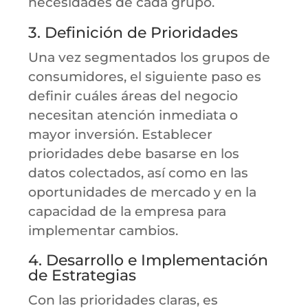
necesidades de cada grupo.
3. Definición de Prioridades
Una vez segmentados los grupos de
consumidores, el siguiente paso es
definir cuáles áreas del negocio
necesitan atención inmediata o
mayor inversión. Establecer
prioridades debe basarse en los
datos colectados, así como en las
oportunidades de mercado y en la
capacidad de la empresa para
implementar cambios.
4. Desarrollo e Implementación
de Estrategias
Con las prioridades claras, es