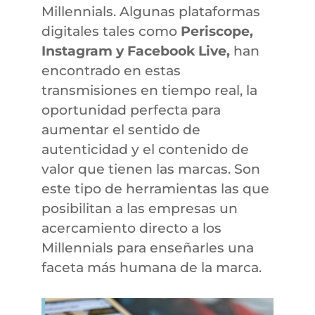
Millennials. Algunas plataformas
digitales tales como
Periscope,
Instagram y Facebook Live,
han
encontrado en estas
transmisiones en tiempo real, la
oportunidad perfecta para
aumentar el sentido de
autenticidad y el contenido de
valor que tienen las marcas. Son
este tipo de herramientas las que
posibilitan a las empresas un
acercamiento directo a los
Millennials para enseñarles una
faceta más humana de la marca.