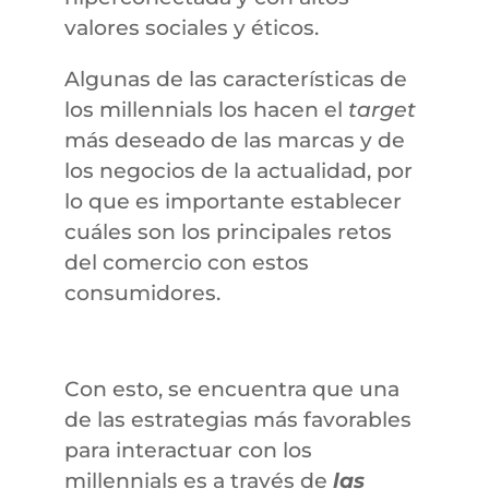
valores sociales y éticos.
Algunas de las características de
los millennials los hacen el
target
más deseado de las marcas y de
los negocios de la actualidad, por
lo que es importante establecer
cuáles son los principales retos
del comercio con estos
consumidores.
Con esto, se encuentra que una
de las estrategias más favorables
para interactuar con los
millennials es a través de
las