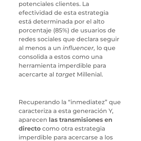
potenciales clientes. La
efectividad de esta estrategia
está determinada por el alto
porcentaje (85%) de usuarios de
redes sociales que declara seguir
al menos a un
influencer,
lo que
consolida a estos como una
herramienta imperdible para
acercarte al
target
Millenial.
Recuperando la “inmediatez” que
caracteriza a esta generación Y,
aparecen
las transmisiones en
directo
como otra estrategia
imperdible para acercarse a los