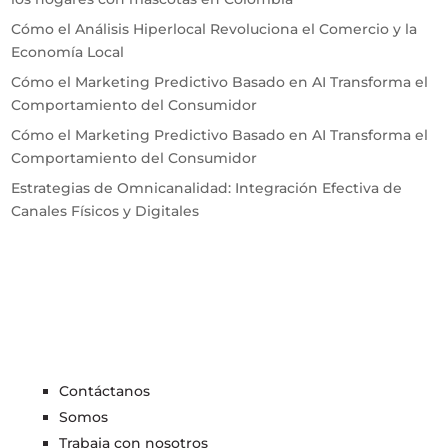
Cómo el Análisis Hiperlocal Revoluciona el Comercio y la
Economía Local
Cómo el Marketing Predictivo Basado en AI Transforma el
Comportamiento del Consumidor
Cómo el Marketing Predictivo Basado en AI Transforma el
Comportamiento del Consumidor
Estrategias de Omnicanalidad: Integración Efectiva de
Canales Físicos y Digitales
Contáctanos
Somos
Trabaja con nosotros