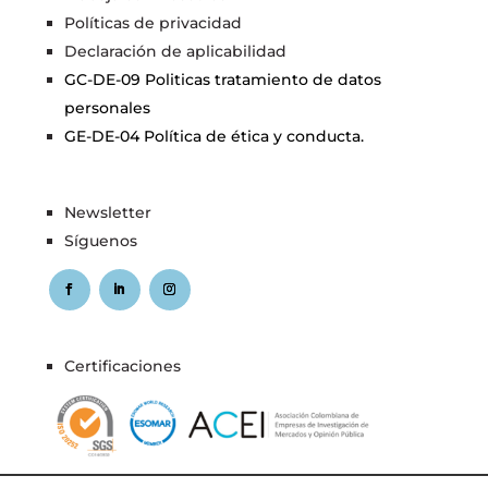
Políticas de privacidad
Declaración de aplicabilidad
GC-DE-09 Politicas tratamiento de datos
personales
GE-DE-04 Política de ética y conducta.
Newsletter
Síguenos
Certificaciones