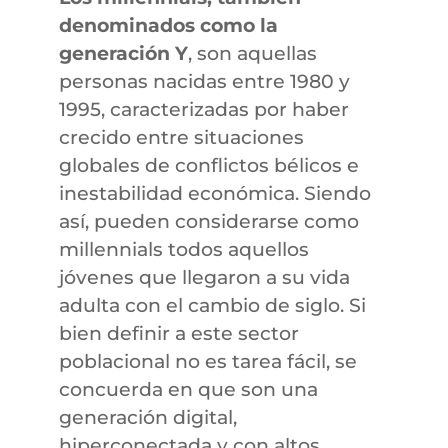
denominados como la
generación Y
, son aquellas
personas nacidas entre 1980 y
1995, caracterizadas por haber
crecido entre situaciones
globales de conflictos bélicos e
inestabilidad económica. Siendo
así, pueden considerarse como
millennials todos aquellos
jóvenes que llegaron a su vida
adulta con el cambio de siglo. Si
bien definir a este sector
poblacional no es tarea fácil, se
concuerda en que son una
generación digital,
hiperconectada y con altos