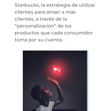
Starbucks, la estrategia de utilizar
clientes para atraer a más
clientes, a través de la
“personalización” de los
productos que cada consumidor
toma por su cuenta.