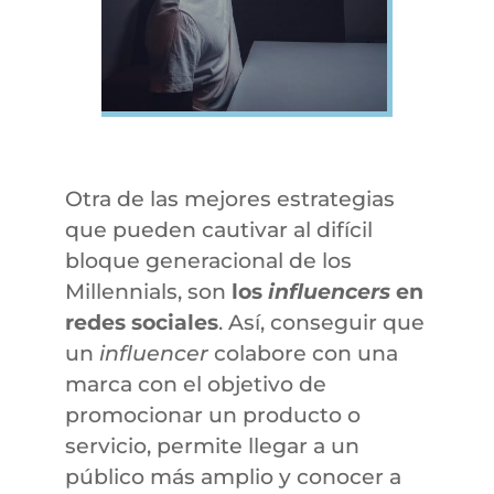
Otra de las mejores estrategias
que pueden cautivar al difícil
bloque generacional de los
Millennials, son
los
influencers
en
redes sociales
. Así, conseguir que
un
influencer
colabore con una
marca con el objetivo de
promocionar un producto o
servicio, permite llegar a un
público más amplio y conocer a