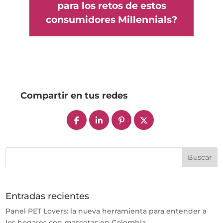
para los retos de estos
consumidores Millennials?
Compartir en tus redes
Entradas recientes
Panel PET Lovers: la nueva herramienta para entender a
los hogares con mascotas en Colombia