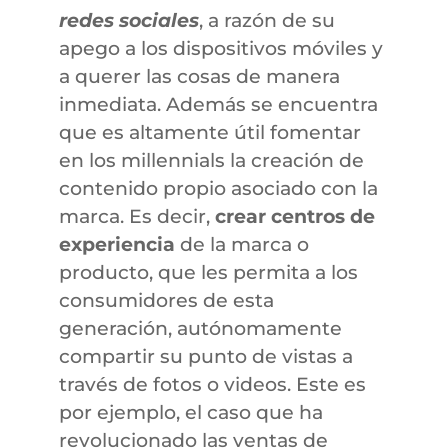
redes sociales
, a razón de su
apego a los dispositivos móviles y
a querer las cosas de manera
inmediata. Además se encuentra
que es altamente útil fomentar
en los millennials la creación de
contenido propio asociado con la
marca. Es decir,
crear centros de
experiencia
de la marca o
producto, que les permita a los
consumidores de esta
generación, autónomamente
compartir su punto de vistas a
través de fotos o videos. Este es
por ejemplo, el caso que ha
revolucionado las ventas de