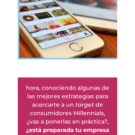
hora, conociendo algunas de
las mejores estrategias para
acercarte a un
target
de
consumidores Millennials,
¿vas a ponerlas en práctica?,
¿está preparada tu empresa