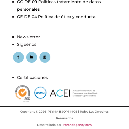
GC-DE-09 Politicas tratamiento de datos
personales
GE-DE-04 Política de ética y conducta.
Newsletter
Síguenos
Certificaciones
Copyright © 2026 PSYMA B&OPTIMOS | Todos Los Derechos
Reservados
Desarrollado por
vbrandagency.com