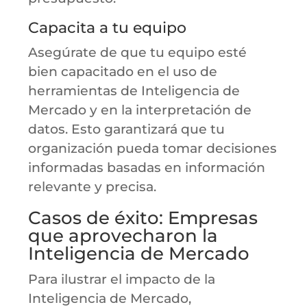
Capacita a tu equipo
Asegúrate de que tu equipo esté
bien capacitado en el uso de
herramientas de Inteligencia de
Mercado y en la interpretación de
datos. Esto garantizará que tu
organización pueda tomar decisiones
informadas basadas en información
relevante y precisa.
Casos de éxito: Empresas
que aprovecharon la
Inteligencia de Mercado
Para ilustrar el impacto de la
Inteligencia de Mercado,