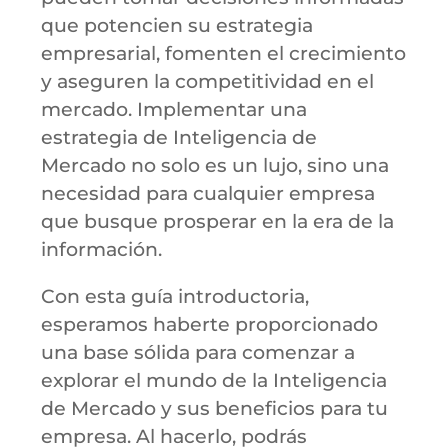
que potencien su estrategia
empresarial, fomenten el crecimiento
y aseguren la competitividad en el
mercado. Implementar una
estrategia de Inteligencia de
Mercado no solo es un lujo, sino una
necesidad para cualquier empresa
que busque prosperar en la era de la
información.
Con esta guía introductoria,
esperamos haberte proporcionado
una base sólida para comenzar a
explorar el mundo de la Inteligencia
de Mercado y sus beneficios para tu
empresa. Al hacerlo, podrás