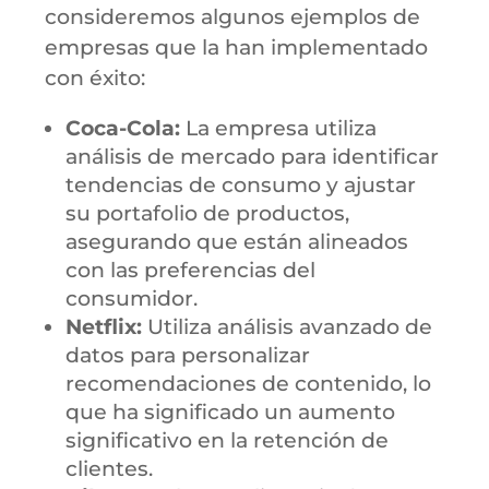
consideremos algunos ejemplos de
empresas que la han implementado
con éxito:
Coca-Cola:
La empresa utiliza
análisis de mercado para identificar
tendencias de consumo y ajustar
su portafolio de productos,
asegurando que están alineados
con las preferencias del
consumidor.
Netflix:
Utiliza análisis avanzado de
datos para personalizar
recomendaciones de contenido, lo
que ha significado un aumento
significativo en la retención de
clientes.