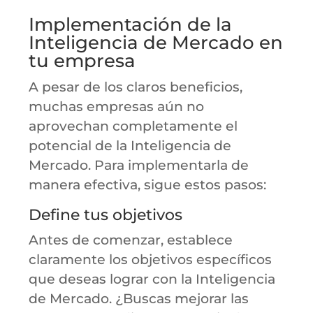
Implementación de la
Inteligencia de Mercado en
tu empresa
A pesar de los claros beneficios,
muchas empresas aún no
aprovechan completamente el
potencial de la Inteligencia de
Mercado. Para implementarla de
manera efectiva, sigue estos pasos:
Define tus objetivos
Antes de comenzar, establece
claramente los objetivos específicos
que deseas lograr con la Inteligencia
de Mercado. ¿Buscas mejorar las