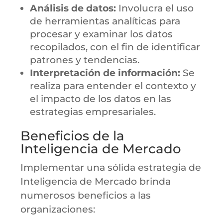
Análisis de datos:
Involucra el uso
de herramientas analíticas para
procesar y examinar los datos
recopilados, con el fin de identificar
patrones y tendencias.
Interpretación de información:
Se
realiza para entender el contexto y
el impacto de los datos en las
estrategias empresariales.
Beneficios de la
Inteligencia de Mercado
Implementar una sólida estrategia de
Inteligencia de Mercado brinda
numerosos beneficios a las
organizaciones: