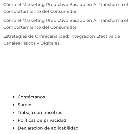
Cómo el Marketing Predictivo Basado en AI Transforma el
Comportamiento del Consumidor
Cómo el Marketing Predictivo Basado en AI Transforma el
Comportamiento del Consumidor
Estrategias de Omnicanalidad: Integración Efectiva de
Canales Físicos y Digitales
Contáctanos
Somos
Trabaja con nosotros
Políticas de privacidad
Declaración de aplicabilidad