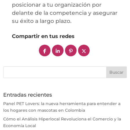
posicionar a tu organización por
delante de la competencia y asegurar
su éxito a largo plazo.
Compartir en tus redes
Entradas recientes
Panel PET Lovers: la nueva herramienta para entender a
los hogares con mascotas en Colombia
Cómo el Análisis Hiperlocal Revoluciona el Comercio y la
Economía Local