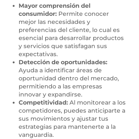
Mayor comprensión del
consumidor:
Permite conocer
mejor las necesidades y
preferencias del cliente, lo cual es
esencial para desarrollar productos
y servicios que satisfagan sus
expectativas.
Detección de oportunidades:
Ayuda a identificar áreas de
oportunidad dentro del mercado,
permitiendo a las empresas
innovar y expandirse.
Competitividad:
Al monitorear a los
competidores, puedes anticiparte a
sus movimientos y ajustar tus
estrategias para mantenerte a la
vanguardia.