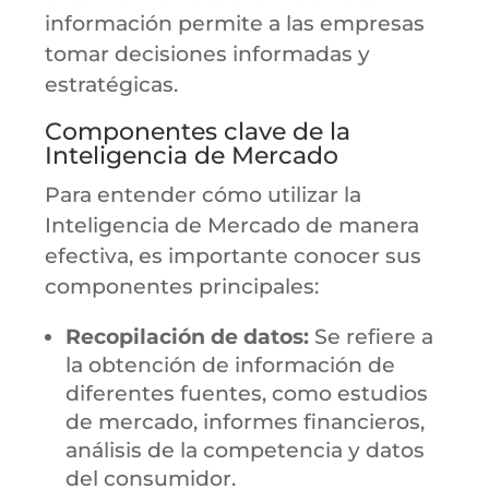
información permite a las empresas
tomar decisiones informadas y
estratégicas.
Componentes clave de la
Inteligencia de Mercado
Para entender cómo utilizar la
Inteligencia de Mercado de manera
efectiva, es importante conocer sus
componentes principales:
Recopilación de datos:
Se refiere a
la obtención de información de
diferentes fuentes, como estudios
de mercado, informes financieros,
análisis de la competencia y datos
del consumidor.