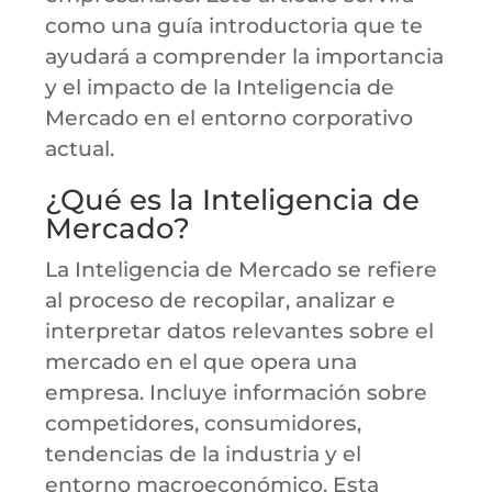
como una guía introductoria que te
ayudará a comprender la importancia
y el impacto de la Inteligencia de
Mercado en el entorno corporativo
actual.
¿Qué es la Inteligencia de
Mercado?
La Inteligencia de Mercado se refiere
al proceso de recopilar, analizar e
interpretar datos relevantes sobre el
mercado en el que opera una
empresa. Incluye información sobre
competidores, consumidores,
tendencias de la industria y el
entorno macroeconómico. Esta