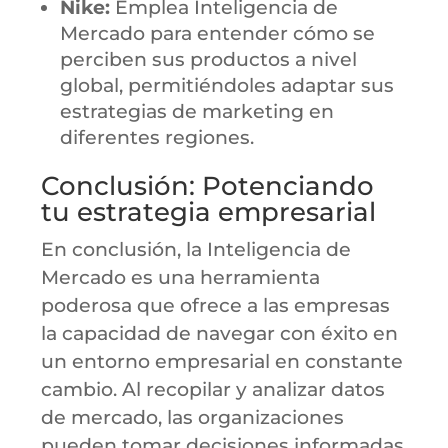
Nike:
Emplea Inteligencia de
Mercado para entender cómo se
perciben sus productos a nivel
global, permitiéndoles adaptar sus
estrategias de marketing en
diferentes regiones.
Conclusión: Potenciando
tu estrategia empresarial
En conclusión, la Inteligencia de
Mercado es una herramienta
poderosa que ofrece a las empresas
la capacidad de navegar con éxito en
un entorno empresarial en constante
cambio. Al recopilar y analizar datos
de mercado, las organizaciones
pueden tomar decisiones informadas