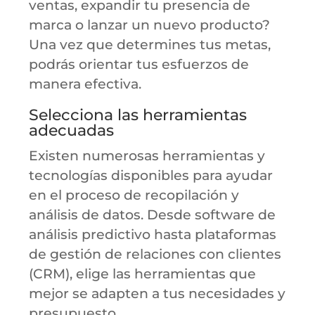
ventas, expandir tu presencia de
marca o lanzar un nuevo producto?
Una vez que determines tus metas,
podrás orientar tus esfuerzos de
manera efectiva.
Selecciona las herramientas
adecuadas
Existen numerosas herramientas y
tecnologías disponibles para ayudar
en el proceso de recopilación y
análisis de datos. Desde software de
análisis predictivo hasta plataformas
de gestión de relaciones con clientes
(CRM), elige las herramientas que
mejor se adapten a tus necesidades y
presupuesto.