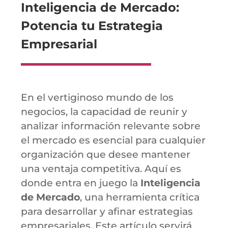
Inteligencia de Mercado:
Potencia tu Estrategia
Empresarial
En el vertiginoso mundo de los
negocios, la capacidad de reunir y
analizar información relevante sobre
el mercado es esencial para cualquier
organización que desee mantener
una ventaja competitiva. Aquí es
donde entra en juego la
Inteligencia
de Mercado
, una herramienta crítica
para desarrollar y afinar estrategias
empresariales. Este artículo servirá