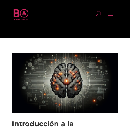
Introducción a la