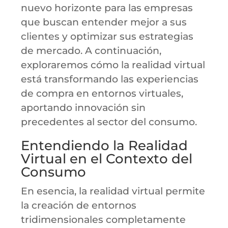
nuevo horizonte para las empresas
que buscan entender mejor a sus
clientes y optimizar sus estrategias
de mercado. A continuación,
exploraremos cómo la realidad virtual
está transformando las experiencias
de compra en entornos virtuales,
aportando innovación sin
precedentes al sector del consumo.
Entendiendo la Realidad
Virtual en el Contexto del
Consumo
En esencia, la realidad virtual permite
la creación de entornos
tridimensionales completamente