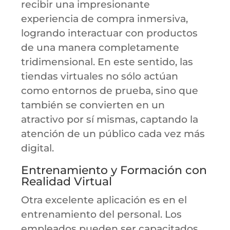
recibir una impresionante
experiencia de compra inmersiva,
logrando interactuar con productos
de una manera completamente
tridimensional. En este sentido, las
tiendas virtuales no sólo actúan
como entornos de prueba, sino que
también se convierten en un
atractivo por sí mismas, captando la
atención de un público cada vez más
digital.
Entrenamiento y Formación con
Realidad Virtual
Otra excelente aplicación es en el
entrenamiento del personal. Los
empleados pueden ser capacitados