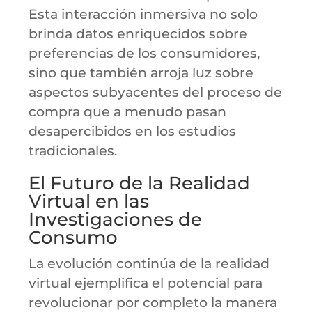
Esta interacción inmersiva no solo
brinda datos enriquecidos sobre
preferencias de los consumidores,
sino que también arroja luz sobre
aspectos subyacentes del proceso de
compra que a menudo pasan
desapercibidos en los estudios
tradicionales.
El Futuro de la Realidad
Virtual en las
Investigaciones de
Consumo
La evolución continúa de la realidad
virtual ejemplifica el potencial para
revolucionar por completo la manera