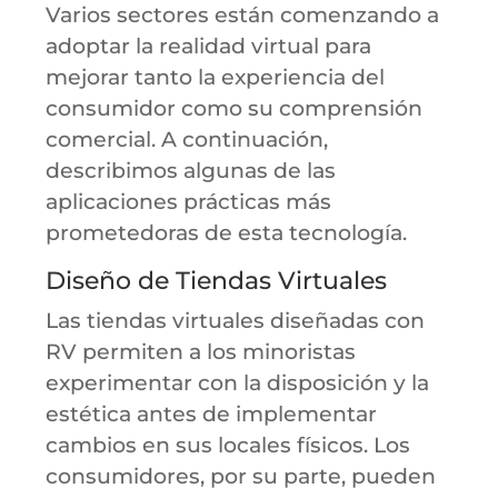
Varios sectores están comenzando a
adoptar la realidad virtual para
mejorar tanto la experiencia del
consumidor como su comprensión
comercial. A continuación,
describimos algunas de las
aplicaciones prácticas más
prometedoras de esta tecnología.
Diseño de Tiendas Virtuales
Las tiendas virtuales diseñadas con
RV permiten a los minoristas
experimentar con la disposición y la
estética antes de implementar
cambios en sus locales físicos. Los
consumidores, por su parte, pueden