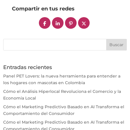
Compartir en tus redes
Entradas recientes
Panel PET Lovers: la nueva herramienta para entender a
los hogares con mascotas en Colombia
Cómo el Análisis Hiperlocal Revoluciona el Comercio y la
Economía Local
Cómo el Marketing Predictivo Basado en AI Transforma el
Comportamiento del Consumidor
Cómo el Marketing Predictivo Basado en AI Transforma el
Comportamiento del Consumidor