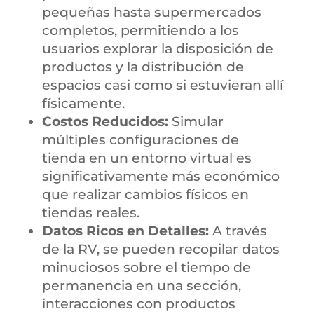
pequeñas hasta supermercados
completos, permitiendo a los
usuarios explorar la disposición de
productos y la distribución de
espacios casi como si estuvieran allí
físicamente.
Costos Reducidos:
Simular
múltiples configuraciones de
tienda en un entorno virtual es
significativamente más económico
que realizar cambios físicos en
tiendas reales.
Datos Ricos en Detalles:
A través
de la RV, se pueden recopilar datos
minuciosos sobre el tiempo de
permanencia en una sección,
interacciones con productos