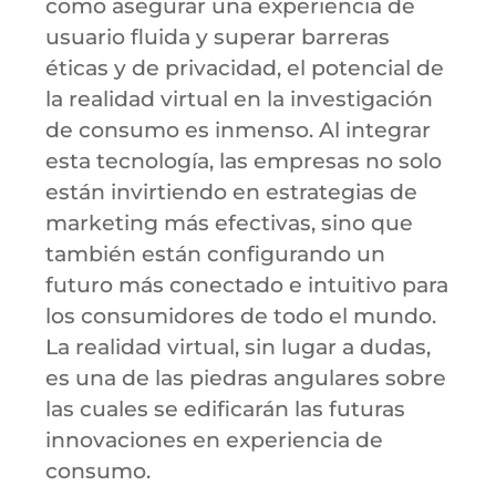
como asegurar una experiencia de
usuario fluida y superar barreras
éticas y de privacidad, el potencial de
la realidad virtual en la investigación
de consumo es inmenso. Al integrar
esta tecnología, las empresas no solo
están invirtiendo en estrategias de
marketing más efectivas, sino que
también están configurando un
futuro más conectado e intuitivo para
los consumidores de todo el mundo.
La realidad virtual, sin lugar a dudas,
es una de las piedras angulares sobre
las cuales se edificarán las futuras
innovaciones en experiencia de
consumo.