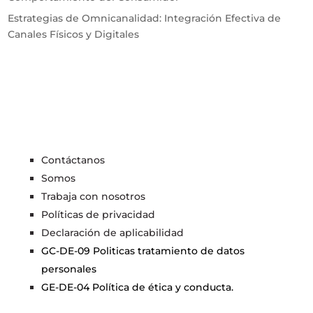
Estrategias de Omnicanalidad: Integración Efectiva de
Canales Físicos y Digitales
Contáctanos
Somos
Trabaja con nosotros
Políticas de privacidad
Declaración de aplicabilidad
GC-DE-09 Politicas tratamiento de datos
personales
GE-DE-04 Política de ética y conducta.