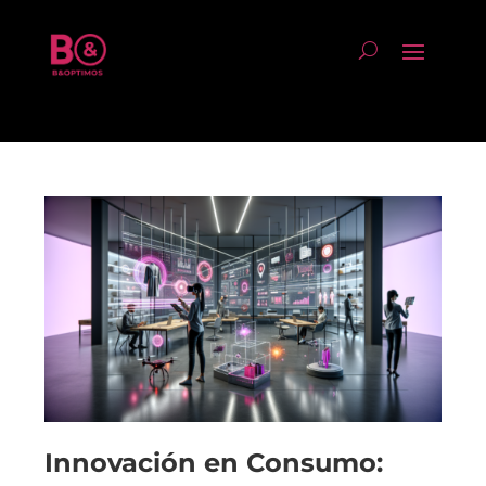
Innovación en Consumo: