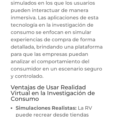
simulados en los que los usuarios
pueden interactuar de manera
inmersiva. Las aplicaciones de esta
tecnología en la investigación de
consumo se enfocan en simular
experiencias de compra de forma
detallada, brindando una plataforma
para que las empresas puedan
analizar el comportamiento del
consumidor en un escenario seguro
y controlado.
Ventajas de Usar Realidad
Virtual en la Investigación de
Consumo
Simulaciones Realistas:
La RV
puede recrear desde tiendas