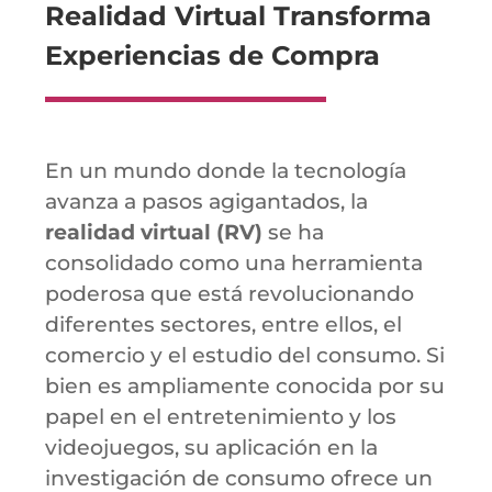
Realidad Virtual Transforma
Experiencias de Compra
En un mundo donde la tecnología
avanza a pasos agigantados, la
realidad virtual (RV)
se ha
consolidado como una herramienta
poderosa que está revolucionando
diferentes sectores, entre ellos, el
comercio y el estudio del consumo. Si
bien es ampliamente conocida por su
papel en el entretenimiento y los
videojuegos, su aplicación en la
investigación de consumo ofrece un