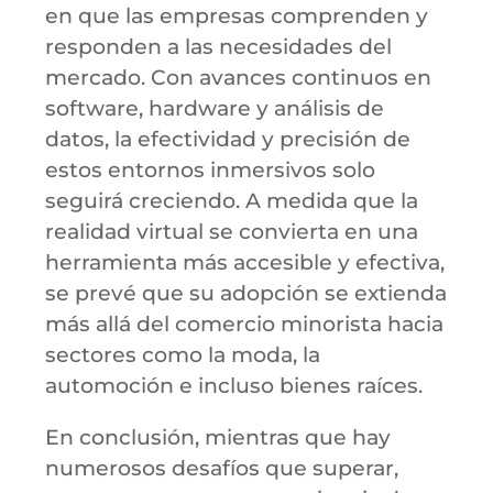
en que las empresas comprenden y
responden a las necesidades del
mercado. Con avances continuos en
software, hardware y análisis de
datos, la efectividad y precisión de
estos entornos inmersivos solo
seguirá creciendo. A medida que la
realidad virtual se convierta en una
herramienta más accesible y efectiva,
se prevé que su adopción se extienda
más allá del comercio minorista hacia
sectores como la moda, la
automoción e incluso bienes raíces.
En conclusión, mientras que hay
numerosos desafíos que superar,