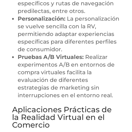
específicos y rutas de navegación
predilectas, entre otros.
Personalización:
La personalización
se vuelve sencilla con la RV,
permitiendo adaptar experiencias
específicas para diferentes perfiles
de consumidor.
Pruebas A/B Virtuales:
Realizar
experimentos A/B en entornos de
compra virtuales facilita la
evaluación de diferentes
estrategias de marketing sin
interrupciones en el entorno real.
Aplicaciones Prácticas de
la Realidad Virtual en el
Comercio