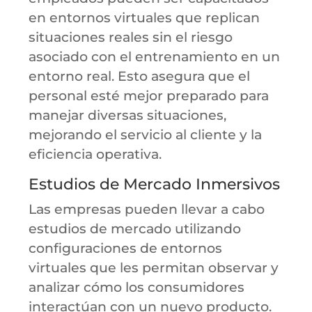
en entornos virtuales que replican
situaciones reales sin el riesgo
asociado con el entrenamiento en un
entorno real. Esto asegura que el
personal esté mejor preparado para
manejar diversas situaciones,
mejorando el servicio al cliente y la
eficiencia operativa.
Estudios de Mercado Inmersivos
Las empresas pueden llevar a cabo
estudios de mercado utilizando
configuraciones de entornos
virtuales que les permitan observar y
analizar cómo los consumidores
interactúan con un nuevo producto.