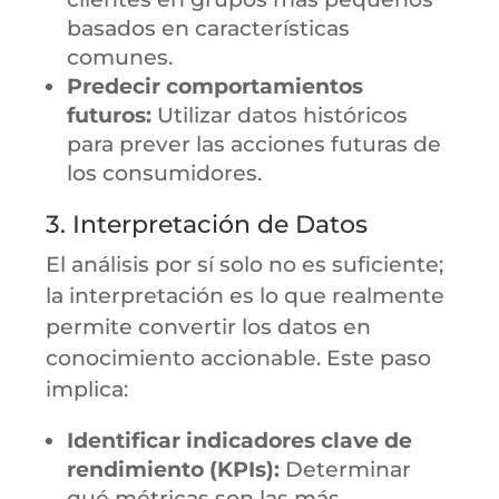
basados en características
comunes.
Predecir comportamientos
futuros:
Utilizar datos históricos
para prever las acciones futuras de
los consumidores.
3. Interpretación de Datos
El análisis por sí solo no es suficiente;
la interpretación es lo que realmente
permite convertir los datos en
conocimiento accionable. Este paso
implica:
Identificar indicadores clave de
rendimiento (KPIs):
Determinar
qué métricas son las más