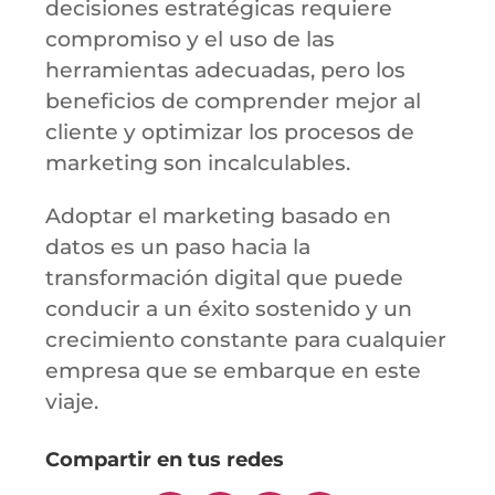
decisiones estratégicas requiere
compromiso y el uso de las
herramientas adecuadas, pero los
beneficios de comprender mejor al
cliente y optimizar los procesos de
marketing son incalculables.
Adoptar el marketing basado en
datos es un paso hacia la
transformación digital que puede
conducir a un éxito sostenido y un
crecimiento constante para cualquier
empresa que se embarque en este
viaje.
Compartir en tus redes