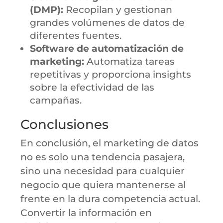
(DMP):
Recopilan y gestionan
grandes volúmenes de datos de
diferentes fuentes.
Software de automatización de
marketing:
Automatiza tareas
repetitivas y proporciona insights
sobre la efectividad de las
campañas.
Conclusiones
En conclusión, el marketing de datos
no es solo una tendencia pasajera,
sino una necesidad para cualquier
negocio que quiera mantenerse al
frente en la dura competencia actual.
Convertir la información en