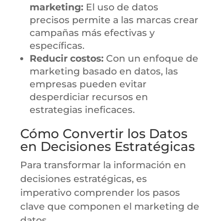
marketing:
El uso de datos
precisos permite a las marcas crear
campañas más efectivas y
específicas.
Reducir costos:
Con un enfoque de
marketing basado en datos, las
empresas pueden evitar
desperdiciar recursos en
estrategias ineficaces.
Cómo Convertir los Datos
en Decisiones Estratégicas
Para transformar la información en
decisiones estratégicas, es
imperativo comprender los pasos
clave que componen el marketing de
datos.