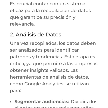
Es crucial contar con un sistema
eficaz para la recopilación de datos
que garantice su precisión y
relevancia.
2. Análisis de Datos
Una vez recopilados, los datos deben
ser analizados para identificar
patrones y tendencias. Esta etapa es
crítica, ya que permite a las empresas
obtener insights valiosos. Las
herramientas de análisis de datos,
como Google Analytics, se utilizan
para:
Segmentar audiencias:
Dividir a los
clientes en grupos más pequeños