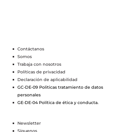
Contáctanos
Somos
Trabaja con nosotros
Políticas de privacidad
Declaración de aplicabilidad
GC-DE-09 Politicas tratamiento de datos
personales
GE-DE-04 Política de ética y conducta.
Newsletter
Síguenos