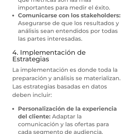
importantes para medir el éxito.
Comunicarse con los stakeholders:
Asegurarse de que los resultados y
análisis sean entendidos por todas
las partes interesadas.
4. Implementación de
Estrategias
La implementación es donde toda la
preparación y análisis se materializan.
Las estrategias basadas en datos
deben incluir:
Personalización de la experiencia
del cliente:
Adaptar la
comunicación y las ofertas para
cada segmento de audiencia.