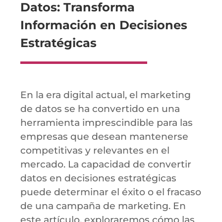
Datos: Transforma
Información en Decisiones
Estratégicas
En la era digital actual, el marketing
de datos se ha convertido en una
herramienta imprescindible para las
empresas que desean mantenerse
competitivas y relevantes en el
mercado. La capacidad de convertir
datos en decisiones estratégicas
puede determinar el éxito o el fracaso
de una campaña de marketing. En
este artículo, exploraremos cómo las