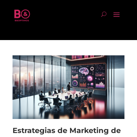
Estrategias de Marketing de