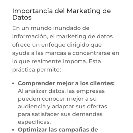
Importancia del Marketing de
Datos
En un mundo inundado de
información, el marketing de datos
ofrece un enfoque dirigido que
ayuda a las marcas a concentrarse en
lo que realmente importa. Esta
práctica permite:
Comprender mejor a los clientes:
Al analizar datos, las empresas
pueden conocer mejor a su
audiencia y adaptar sus ofertas
para satisfacer sus demandas
específicas.
Optimizar las campañas de