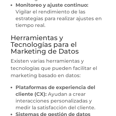
Monitoreo y ajuste continuo:
Vigilar el rendimiento de las
estrategias para realizar ajustes en
tiempo real.
Herramientas y
Tecnologías para el
Marketing de Datos
Existen varias herramientas y
tecnologías que pueden facilitar el
marketing basado en datos:
Plataformas de experiencia del
cliente (CX):
Ayudan a crear
interacciones personalizadas y
medir la satisfacción del cliente.
Sistemas de gestión de datos