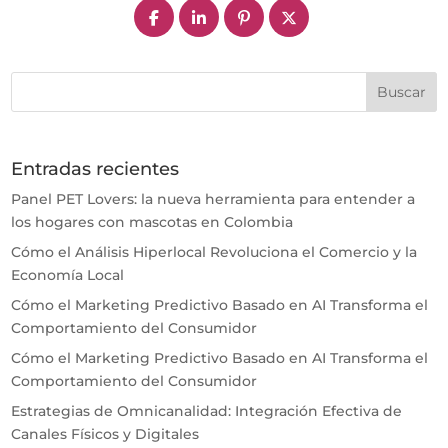
Entradas recientes
Panel PET Lovers: la nueva herramienta para entender a
los hogares con mascotas en Colombia
Cómo el Análisis Hiperlocal Revoluciona el Comercio y la
Economía Local
Cómo el Marketing Predictivo Basado en AI Transforma el
Comportamiento del Consumidor
Cómo el Marketing Predictivo Basado en AI Transforma el
Comportamiento del Consumidor
Estrategias de Omnicanalidad: Integración Efectiva de
Canales Físicos y Digitales