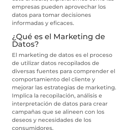
empresas pueden aprovechar los
datos para tomar decisiones
informadas y eficaces.
¿Qué es el Marketing de
Datos?
El marketing de datos es el proceso
de utilizar datos recopilados de
diversas fuentes para comprender el
comportamiento del cliente y
mejorar las estrategias de marketing.
Implica la recopilación, análisis e
interpretación de datos para crear
campañas que se alineen con los
deseos y necesidades de los
consumidores.