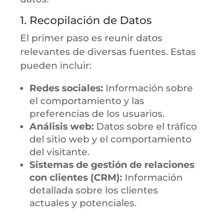
1. Recopilación de Datos
El primer paso es reunir datos
relevantes de diversas fuentes. Estas
pueden incluir:
Redes sociales:
Información sobre
el comportamiento y las
preferencias de los usuarios.
Análisis web:
Datos sobre el tráfico
del sitio web y el comportamiento
del visitante.
Sistemas de gestión de relaciones
con clientes (CRM):
Información
detallada sobre los clientes
actuales y potenciales.