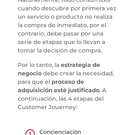
cuando descubre por primera vez
un servicio o producto no realiza
la compra de inmediato, por el
contrario, debe pasar por una
serie de etapas que lo llevan a
tomar la decisión de compra.
Por lo tanto, la
estrategia de
negocio
debe crear la necesidad,
para que el
proceso de
adquisición esté justificado
. A
continuación, las 4 etapas del
Customer Jouerney:
Concienciación