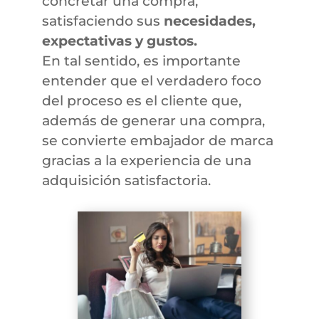
concretar una compra,
satisfaciendo sus
necesidades,
expectativas y gustos.
En tal sentido, es importante
entender que el verdadero foco
del proceso es el cliente que,
además de generar una compra,
se convierte embajador de marca
gracias a la experiencia de una
adquisición satisfactoria.