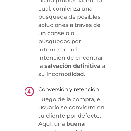
dicho problema. Por lo
cual, comienza una
búsqueda de posibles
soluciones a través de
un consejo o
búsquedas por
internet, con la
intención de encontrar
la
salvación definitiva
a
su incomodidad.
Conversión y retención
Luego de la compra, el
usuario se convierte en
tu cliente por defecto.
Aquí, una
buena