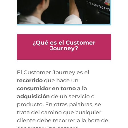
¿Qué es el Customer
Journey?
El Customer Journey es el
recorrido
que hace un
consumidor en torno a la
adquisición
de un servicio o
producto. En otras palabras, se
trata del camino que cualquier
cliente debe recorrer a la hora de