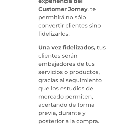
experiencia del
Customer Jorney
, te
permitirá no sólo
convertir clientes sino
fidelizarlos.
Una vez
fidelizados,
tus
clientes serán
embajadores de tus
servicios o productos,
gracias al seguimiento
que los estudios de
mercado permiten,
acertando de forma
previa, durante y
posterior a la compra.