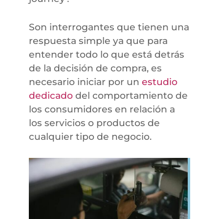
Son interrogantes que tienen una
respuesta simple ya que para
entender todo lo que está detrás
de la decisión de compra, es
necesario iniciar por un
estudio
dedicado
del comportamiento de
los consumidores en relación a
los servicios o productos de
cualquier tipo de negocio.