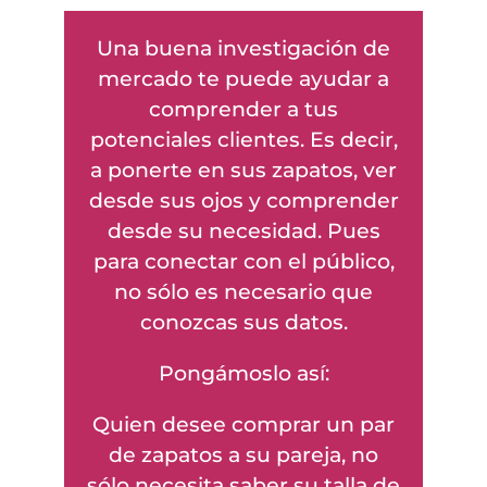
Una buena investigación de
mercado te puede ayudar a
comprender a tus
potenciales clientes. Es decir,
a ponerte en sus zapatos, ver
desde sus ojos y comprender
desde su necesidad. Pues
para conectar con el público,
no sólo es necesario que
conozcas sus datos.
Pongámoslo así:
Quien desee comprar un par
de zapatos a su pareja, no
sólo necesita saber su talla de