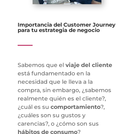
Importancia del Customer Journey
para tu estrategia de negocio
Sabemos que el
viaje del cliente
está fundamentado en la
necesidad que le lleva a la
compra, sin embargo, ¿sabemos
realmente quién es el cliente?,
¿cuál es su
comportamiento
?,
¿cuáles son su gustos y
carencias?, o ¿cómo son sus
hábitos de consumo
?