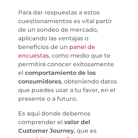
Para dar respuestas a estos
cuestionamientos es vital partir
de un sondeo de mercado,
aplicando las ventajas o
beneficios de un
panel de
encuestas
, como medio que te
permitirá conocer exitosamente
el
comportamiento de los
consumidores
, obteniendo datos
que puedes usar a tu favor, en el
presente o a futuro.
Es aquí donde debemos
comprender el
valor del
Customer Journey
, que es