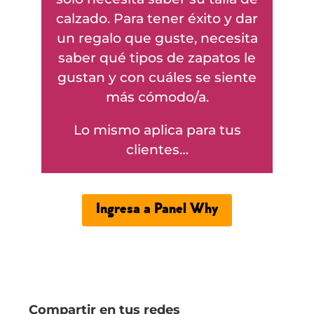
calzado. Para tener éxito y dar
un regalo que guste, necesita
saber qué tipos de zapatos le
gustan y con cuáles se siente
más cómodo/a.
Lo mismo aplica para tus
clientes…
Ingresa a Panel Why
Compartir en tus redes