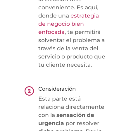
conveniente. Es aquí,
donde una
estrategia
de negocio bien
enfocada
, te permitirá
solventar el problema a
través de la venta del
servicio o producto que
tu cliente necesita.
Consideración
Esta parte está
relaciona directamente
con la
sensación de
urgencia
por resolver