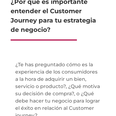
¿Por qué es importante
entender el Customer
Journey para tu estrategia
de negocio?
¿Te has preguntado cómo es la
experiencia de los consumidores
a la hora de adquirir un bien,
servicio o producto?, ¿Qué motiva
su decisión de compra?, o ¿Qué
debe hacer tu negocio para lograr
el éxito en relación al Customer
journey?