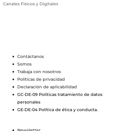
Canales Físicos y Digitales
Contáctanos
Somos
Trabaja con nosotros
Políticas de privacidad
Declaración de aplicabilidad
GC-DE-09 Politicas tratamiento de datos
personales
GE-DE-04 Política de ética y conducta.
Newsletter