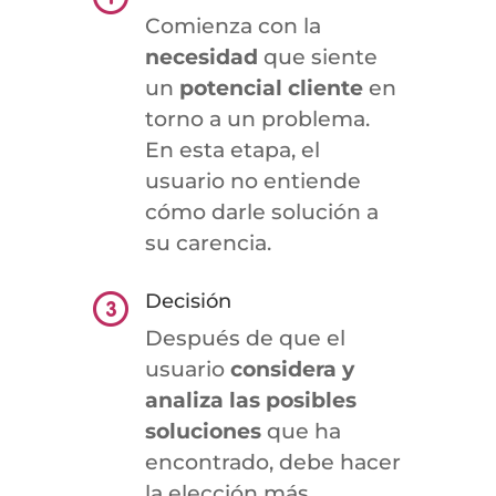
Comienza con la
necesidad
que siente
un
potencial cliente
en
torno a un problema.
En esta etapa, el
usuario no entiende
cómo darle solución a
su carencia.
Decisión
Después de que el
usuario
considera y
analiza las posibles
soluciones
que ha
encontrado, debe hacer
la elección más