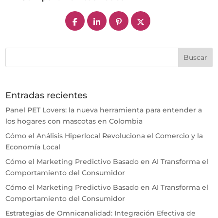
Entradas recientes
Panel PET Lovers: la nueva herramienta para entender a
los hogares con mascotas en Colombia
Cómo el Análisis Hiperlocal Revoluciona el Comercio y la
Economía Local
Cómo el Marketing Predictivo Basado en AI Transforma el
Comportamiento del Consumidor
Cómo el Marketing Predictivo Basado en AI Transforma el
Comportamiento del Consumidor
Estrategias de Omnicanalidad: Integración Efectiva de