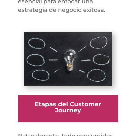
esencial para enfocar una
estrategia de negocio exitosa.
Etapas del Customer
Journey
Naturalmente, todo consumidor