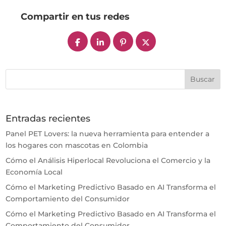
Compartir en tus redes
Entradas recientes
Panel PET Lovers: la nueva herramienta para entender a
los hogares con mascotas en Colombia
Cómo el Análisis Hiperlocal Revoluciona el Comercio y la
Economía Local
Cómo el Marketing Predictivo Basado en AI Transforma el
Comportamiento del Consumidor
Cómo el Marketing Predictivo Basado en AI Transforma el
Comportamiento del Consumidor