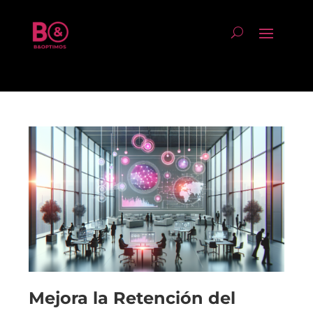
Mejora la Retención del