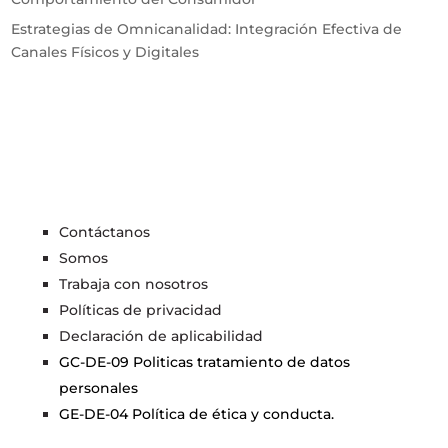
Estrategias de Omnicanalidad: Integración Efectiva de
Canales Físicos y Digitales
Contáctanos
Somos
Trabaja con nosotros
Políticas de privacidad
Declaración de aplicabilidad
GC-DE-09 Politicas tratamiento de datos
personales
GE-DE-04 Política de ética y conducta.