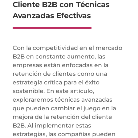
Cliente B2B con Técnicas
Avanzadas Efectivas
Con la competitividad en el mercado
B2B en constante aumento, las
empresas están enfocadas en la
retención de clientes como una
estrategia crítica para el éxito
sostenible. En este artículo,
exploraremos técnicas avanzadas
que pueden cambiar el juego en la
mejora de la retención del cliente
B2B. Al implementar estas
estrategias, las compañías pueden