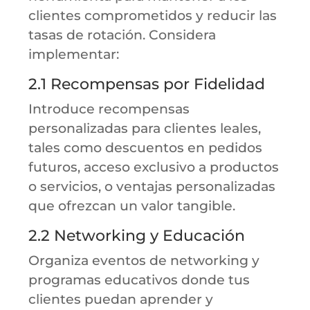
clientes comprometidos y reducir las
tasas de rotación. Considera
implementar:
2.1 Recompensas por Fidelidad
Introduce recompensas
personalizadas para clientes leales,
tales como descuentos en pedidos
futuros, acceso exclusivo a productos
o servicios, o ventajas personalizadas
que ofrezcan un valor tangible.
2.2 Networking y Educación
Organiza eventos de networking y
programas educativos donde tus
clientes puedan aprender y