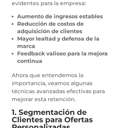
evidentes para la empresa:
Aumento de ingresos estables
Reducción de costos de
adquisición de clientes
Mayor lealtad y defensa de la
marca
Feedback valioso para la mejora
continua
Ahora que entendemos la
importancia, veamos algunas
técnicas avanzadas efectivas para
mejorar esta retención.
1. Segmentación de
Clientes para Ofertas
Personalizadas