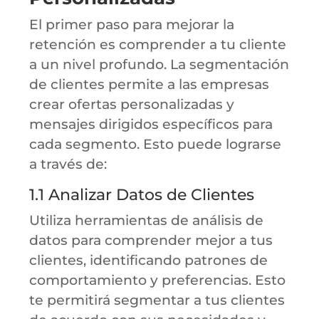
El primer paso para mejorar la
retención es comprender a tu cliente
a un nivel profundo. La segmentación
de clientes permite a las empresas
crear ofertas personalizadas y
mensajes dirigidos específicos para
cada segmento. Esto puede lograrse
a través de:
1.1 Analizar Datos de Clientes
Utiliza herramientas de análisis de
datos para comprender mejor a tus
clientes, identificando patrones de
comportamiento y preferencias. Esto
te permitirá segmentar a tus clientes