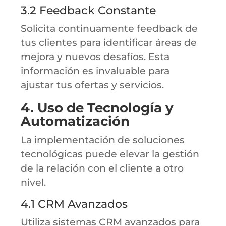
3.2 Feedback Constante
Solicita continuamente feedback de
tus clientes para identificar áreas de
mejora y nuevos desafíos. Esta
información es invaluable para
ajustar tus ofertas y servicios.
4. Uso de Tecnología y
Automatización
La implementación de soluciones
tecnológicas puede elevar la gestión
de la relación con el cliente a otro
nivel.
4.1 CRM Avanzados
Utiliza sistemas CRM avanzados para