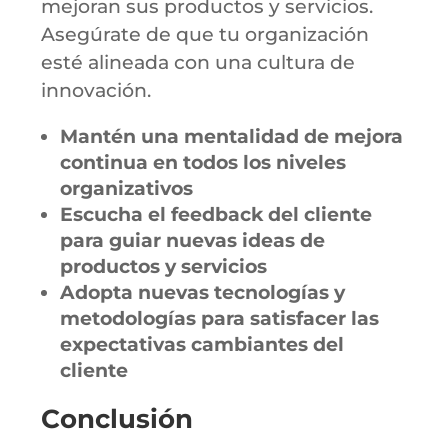
mejoran sus productos y servicios.
Asegúrate de que tu organización
esté alineada con una cultura de
innovación.
Mantén una mentalidad de mejora
continua en todos los niveles
organizativos
Escucha el feedback del cliente
para guiar nuevas ideas de
productos y servicios
Adopta nuevas tecnologías y
metodologías para satisfacer las
expectativas cambiantes del
cliente
Conclusión