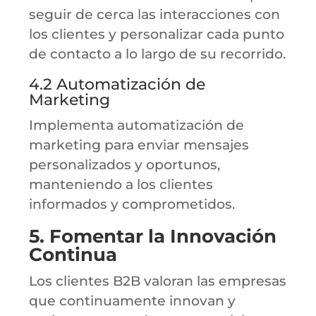
seguir de cerca las interacciones con
los clientes y personalizar cada punto
de contacto a lo largo de su recorrido.
4.2 Automatización de
Marketing
Implementa automatización de
marketing para enviar mensajes
personalizados y oportunos,
manteniendo a los clientes
informados y comprometidos.
5. Fomentar la Innovación
Continua
Los clientes B2B valoran las empresas
que continuamente innovan y