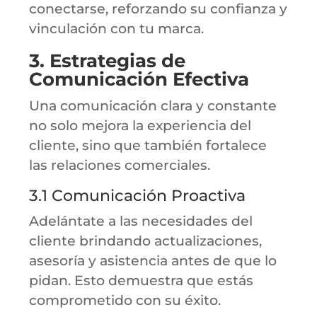
conectarse, reforzando su confianza y
vinculación con tu marca.
3. Estrategias de
Comunicación Efectiva
Una comunicación clara y constante
no solo mejora la experiencia del
cliente, sino que también fortalece
las relaciones comerciales.
3.1 Comunicación Proactiva
Adelántate a las necesidades del
cliente brindando actualizaciones,
asesoría y asistencia antes de que lo
pidan. Esto demuestra que estás
comprometido con su éxito.