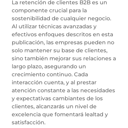
La retención de clientes B2B es un
componente crucial para la
sostenibilidad de cualquier negocio.
Al utilizar técnicas avanzadas y
efectivos enfoques descritos en esta
publicación, las empresas pueden no
solo mantener su base de clientes,
sino también mejorar sus relaciones a
largo plazo, asegurando un
crecimiento continuo. Cada
interacción cuenta, y al prestar
atención constante a las necesidades
y expectativas cambiantes de los
clientes, alcanzarás un nivel de
excelencia que fomentará lealtad y
satisfacción.