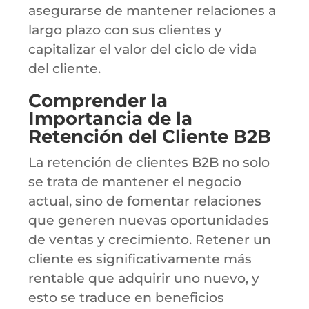
asegurarse de mantener relaciones a
largo plazo con sus clientes y
capitalizar el valor del ciclo de vida
del cliente.
Comprender la
Importancia de la
Retención del Cliente B2B
La retención de clientes B2B no solo
se trata de mantener el negocio
actual, sino de fomentar relaciones
que generen nuevas oportunidades
de ventas y crecimiento. Retener un
cliente es significativamente más
rentable que adquirir uno nuevo, y
esto se traduce en beneficios