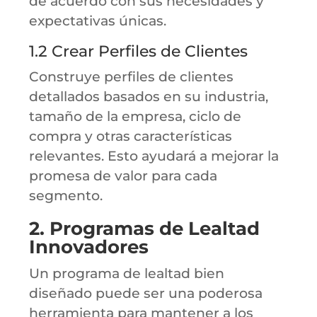
de acuerdo con sus necesidades y
expectativas únicas.
1.2 Crear Perfiles de Clientes
Construye perfiles de clientes
detallados basados en su industria,
tamaño de la empresa, ciclo de
compra y otras características
relevantes. Esto ayudará a mejorar la
promesa de valor para cada
segmento.
2. Programas de Lealtad
Innovadores
Un programa de lealtad bien
diseñado puede ser una poderosa
herramienta para mantener a los